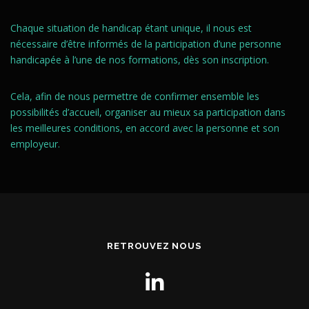
Chaque situation de handicap étant unique, il nous est
nécessaire d’être informés de la participation d’une personne
handicapée à l’une de nos formations, dès son inscription.
Cela, afin de nous permettre de confirmer ensemble les
possibilités d’accueil, organiser au mieux sa participation dans
les meilleures conditions, en accord avec la personne et son
employeur.
RETROUVEZ NOUS