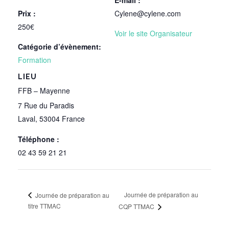
Prix :
Cylene@cylene.com
250€
Voir le site Organisateur
Catégorie d’évènement:
Formation
LIEU
FFB – Mayenne
7 Rue du Paradis
Laval
,
53004
France
Téléphone :
02 43 59 21 21
Journée de préparation au
Journée de préparation au
titre TTMAC
CQP TTMAC