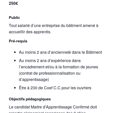
250€
Public
Tout salarié d’une entreprise du bâtiment amené à
accueillir des apprentis.
Pré-requis
Au moins 2 ans d’ancienneté dans le Bâtiment
Au moins 2 ans d’expérience dans
l’encadrement et/ou à la formation de jeunes
(contrat de professionnalisation ou
d’apprentissage)
Être à 230 de Coef C.C pour les ouvriers
Objectifs pédagogiques
Le candidat Maitre d’Apprentissage Confirmé doit